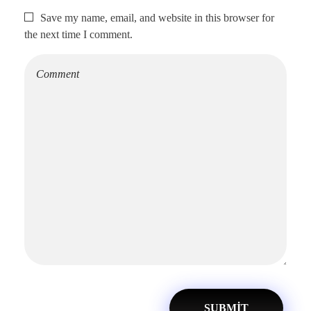
Save my name, email, and website in this browser for
the next time I comment.