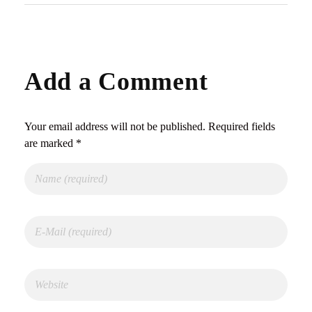
Add a Comment
Your email address will not be published. Required fields
are marked *