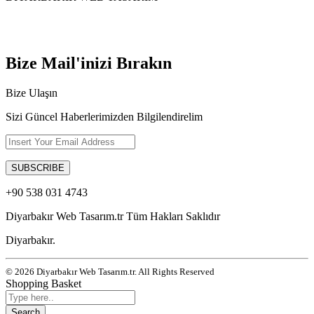
Bize Mail'inizi Bırakın
Bize Ulaşın
Sizi Güncel Haberlerimizden Bilgilendirelim
+90 538 031 4743
Diyarbakır Web Tasarım.tr Tüm Hakları Saklıdır
Diyarbakır.
© 2026 Diyarbakır Web Tasarım.tr. All Rights Reserved
Shopping Basket