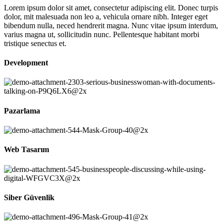
Lorem ipsum dolor sit amet, consectetur adipiscing elit. Donec turpis
dolor, mit malesuada non leo a, vehicula ornare nibh. Integer eget
bibendum nulla, neced hendrerit magna. Nunc vitae ipsum interdum,
varius magna ut, sollicitudin nunc. Pellentesque habitant morbi
tristique senectus et.
Development
Pazarlama
Web Tasarım
Siber Güvenlik