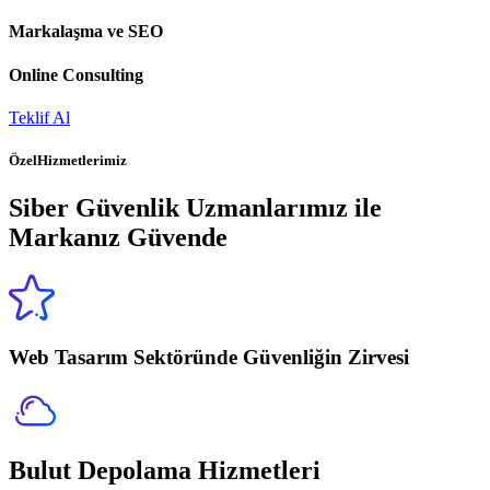
Markalaşma ve SEO
Online Consulting
Teklif Al
Özel
Hizmetlerimiz
Siber Güvenlik Uzmanlarımız ile
Markanız Güvende
Web Tasarım Sektöründe Güvenliğin Zirvesi
Bulut Depolama Hizmetleri