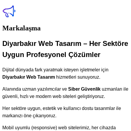
Markalaşma
Diyarbakır Web Tasarım – Her Sektöre
Uygun Profesyonel Çözümler
Dijital dünyada fark yaratmak isteyen işletmeler için
Diyarbakır Web Tasarım
hizmetleri sunuyoruz.
Alanında uzman yazılımcılar ve
Siber Güvenlik
uzmanları ile
güvenli, hızlı ve modern web siteleri geliştiriyoruz.
Her sektöre uygun, estetik ve kullanıcı dostu tasarımlar ile
markanızı öne çıkarıyoruz.
Mobil uyumlu (responsive) web sitelerimiz, her cihazda