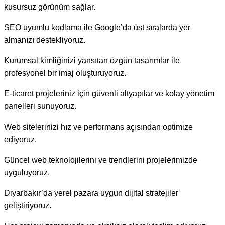
kusursuz görünüm sağlar.
SEO uyumlu kodlama ile Google’da üst sıralarda yer
almanızı destekliyoruz.
Kurumsal kimliğinizi yansıtan özgün tasarımlar ile
profesyonel bir imaj oluşturuyoruz.
E-ticaret projeleriniz için güvenli altyapılar ve kolay yönetim
panelleri sunuyoruz.
Web sitelerinizi hız ve performans açısından optimize
ediyoruz.
Güncel web teknolojilerini ve trendlerini projelerimizde
uyguluyoruz.
Diyarbakır’da yerel pazara uygun dijital stratejiler
geliştiriyoruz.