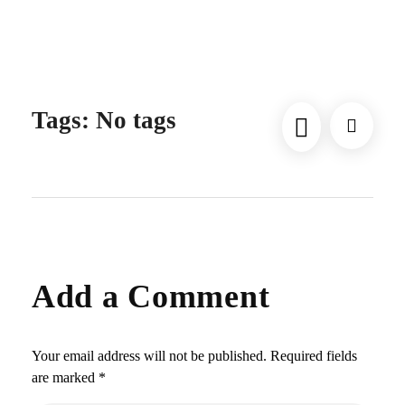
Tags: No tags
Add a Comment
Your email address will not be published. Required fields
are marked *