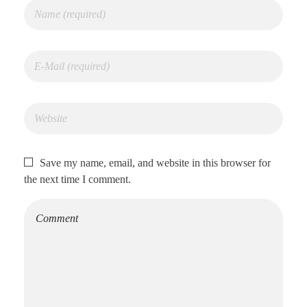
Save my name, email, and website in this browser for
the next time I comment.