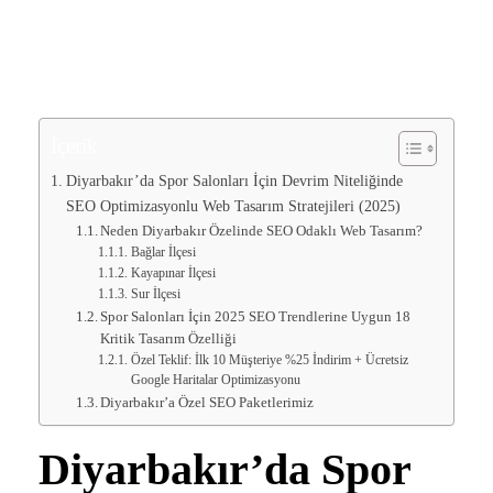
İçerik
Diyarbakır’da Spor Salonları İçin Devrim Niteliğinde
SEO Optimizasyonlu Web Tasarım Stratejileri (2025)
Neden Diyarbakır Özelinde SEO Odaklı Web Tasarım?
Bağlar İlçesi
Kayapınar İlçesi
Sur İlçesi
Spor Salonları İçin 2025 SEO Trendlerine Uygun 18
Kritik Tasarım Özelliği
Özel Teklif: İlk 10 Müşteriye %25 İndirim + Ücretsiz
Google Haritalar Optimizasyonu
Diyarbakır’a Özel SEO Paketlerimiz
Diyarbakır’da Spor