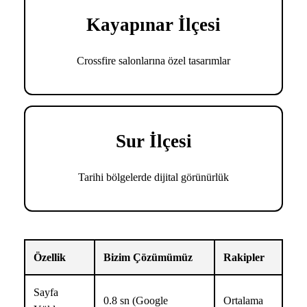
Kayapınar İlçesi
Crossfire salonlarına özel tasarımlar
Sur İlçesi
Tarihi bölgelerde dijital görünürlük
Özellik
Bizim Çözümümüz
Rakipler
Sayfa
0.8 sn (Google
Ortalama