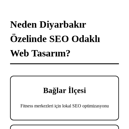
Neden Diyarbakır
Özelinde SEO Odaklı
Web Tasarım?
Bağlar İlçesi
Fitness merkezleri için lokal SEO optimizasyonu