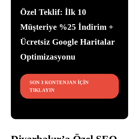
Özel Teklif: İlk 10
Müşteriye %25 İndirim +
Ücretsiz Google Haritalar
Optimizasyonu
SON 3 KONTENJAN İÇİN
TIKLAYIN