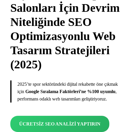
Salonları İçin Devrim
Niteliğinde SEO
Optimizasyonlu Web
Tasarım Stratejileri
(2025)
2025’te spor sektöründeki dijital rekabette öne çıkmak
için
Google Sıralama Faktörleri’ne %100 uyumlu
,
performans odaklı web tasarımları geliştiriyoruz.
ÜCRETSİZ SEO ANALİZİ YAPTIRIN