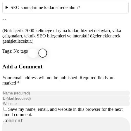
SEO sonuçları ne kadar sürede alınır?
“`
(Not: İçerik 7000 kelimeye ulaşana kadar; hizmet detayları, vaka
çalışmaları, teknik SEO bileşenleri ve interaktif öğeler eklenerek
genişletilecektir.)
Tags: No tags
Add a Comment
Your email address will not be published. Required fields are
marked *
Save my name, email, and website in this browser for the next
time I comment.