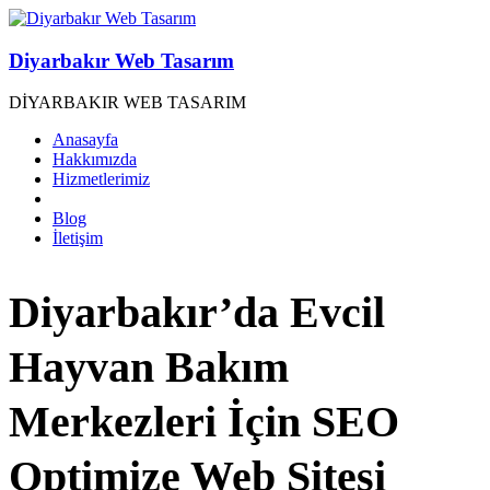
Diyarbakır Web Tasarım
DİYARBAKIR WEB TASARIM
Anasayfa
Hakkımızda
Hizmetlerimiz
Blog
İletişim
Diyarbakır’da Evcil
Hayvan Bakım
Merkezleri İçin SEO
Optimize Web Sitesi