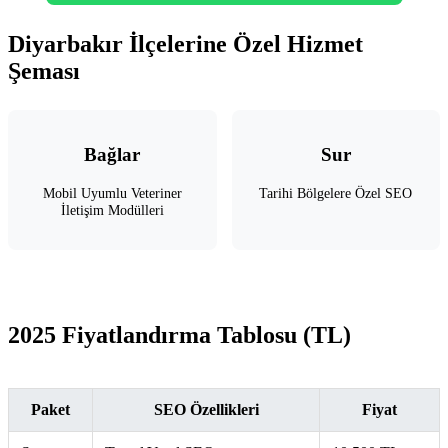
Diyarbakır İlçelerine Özel Hizmet
Şeması
Bağlar
Sur
Mobil Uyumlu Veteriner
Tarihi Bölgelere Özel SEO
İletişim Modülleri
2025 Fiyatlandırma Tablosu (TL)
Paket
SEO Özellikleri
Fiyat