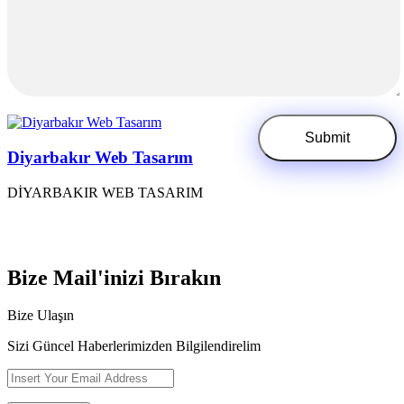
Diyarbakır Web Tasarım
DİYARBAKIR WEB TASARIM
Bize Mail'inizi Bırakın
Bize Ulaşın
Sizi Güncel Haberlerimizden Bilgilendirelim