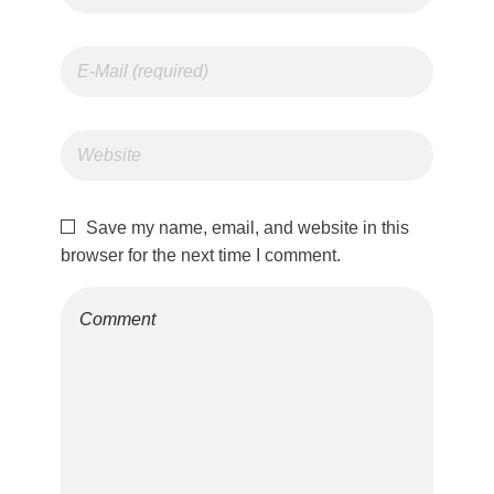
Save my name, email, and website in this
browser for the next time I comment.