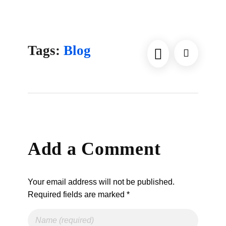
Tags:
Blog
Add a Comment
Your email address will not be published.
Required fields are marked *