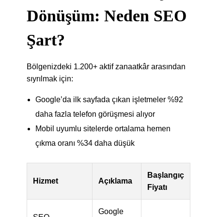
Dönüşüm: Neden SEO
Şart?
Bölgenizdeki 1.200+ aktif zanaatkâr arasından
sıyrılmak için:
Google’da ilk sayfada çıkan işletmeler %92
daha fazla telefon görüşmesi alıyor
Mobil uyumlu sitelerde ortalama hemen
çıkma oranı %34 daha düşük
Başlangıç
Hizmet
Açıklama
Fiyatı
Google