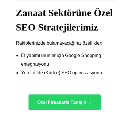
Zanaat Sektörüne Özel
SEO Stratejilerimiz
Rakiplerinizde bulamayacağınız özellikler:
El yapımı ürünler için Google Shopping
entegrasyonu
Yerel dilde (Kürtçe) SEO optimizasyonu
Özel Fırsatlarla Tanışın →