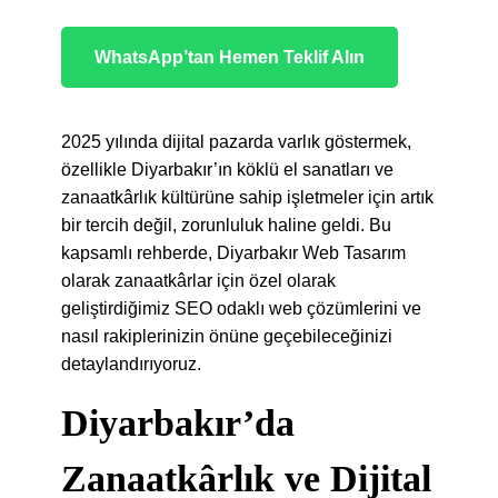
WhatsApp’tan Hemen Teklif Alın
2025 yılında dijital pazarda varlık göstermek,
özellikle Diyarbakır’ın köklü el sanatları ve
zanaatkârlık kültürüne sahip işletmeler için artık
bir tercih değil, zorunluluk haline geldi. Bu
kapsamlı rehberde, Diyarbakır Web Tasarım
olarak zanaatkârlar için özel olarak
geliştirdiğimiz SEO odaklı web çözümlerini ve
nasıl rakiplerinizin önüne geçebileceğinizi
detaylandırıyoruz.
Diyarbakır’da
Zanaatkârlık ve Dijital