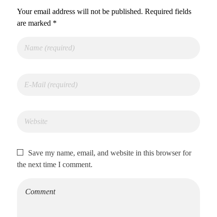
Your email address will not be published. Required fields
are marked *
Save my name, email, and website in this browser for
the next time I comment.