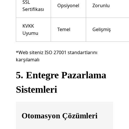
SSL
Opsiyonel
Zorunlu
Sertifikası
KVKK
Temel
Gelişmiş
Uyumu
*Web siteniz ISO 27001 standartlarını
karşılamalı
5. Entegre Pazarlama
Sistemleri
Otomasyon Çözümleri