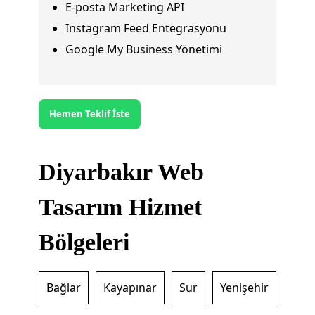
E-posta Marketing API
Instagram Feed Entegrasyonu
Google My Business Yönetimi
Hemen Teklif İste
Diyarbakır Web
Tasarım Hizmet
Bölgeleri
Bağlar
Kayapınar
Sur
Yenişehir