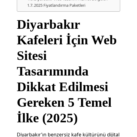
2025 Fiyatlandırma Paketleri
Diyarbakır
Kafeleri İçin Web
Sitesi
Tasarımında
Dikkat Edilmesi
Gereken 5 Temel
İlke (2025)
Diyarbakır’ın benzersiz kafe kültürünü dijital