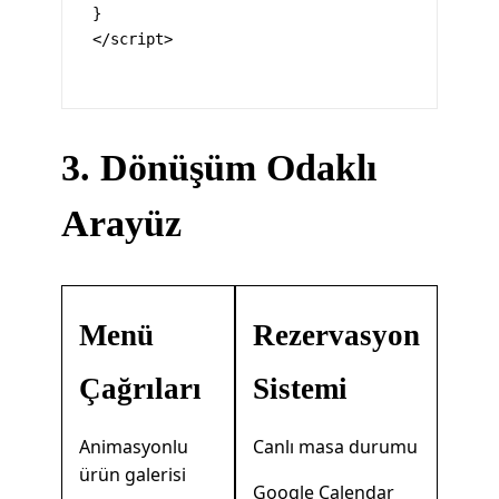
}

</script>

3. Dönüşüm Odaklı
Arayüz
Menü
Rezervasyon
Çağrıları
Sistemi
Animasyonlu
Canlı masa durumu
ürün galerisi
Google Calendar