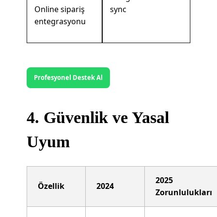
Online sipariş
sync
entegrasyonu
Profesyonel Destek Al
4. Güvenlik ve Yasal
Uyum
2025
Özellik
2024
Zorunlulukları