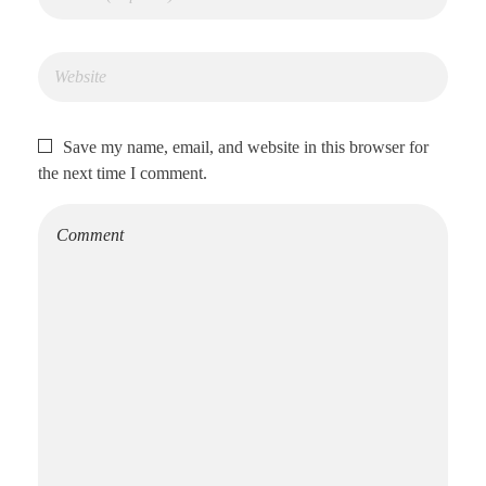
Save my name, email, and website in this browser for
the next time I comment.