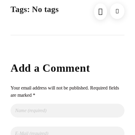
Tags: No tags
Add a Comment
Your email address will not be published. Required fields
are marked *