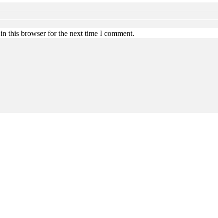
n this browser for the next time I comment.