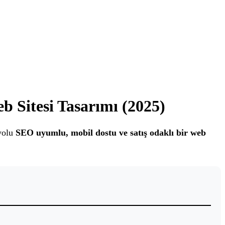
 Sitesi Tasarımı (2025)
 yolu
SEO uyumlu, mobil dostu ve satış odaklı bir web