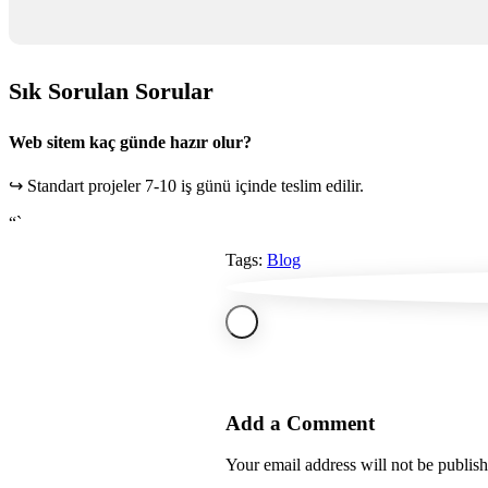
Sık Sorulan Sorular
Web sitem kaç günde hazır olur?
↪ Standart projeler 7-10 iş günü içinde teslim edilir.
“`
Tags:
Blog
Add a Comment
Your email address will not be publis