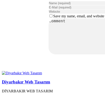
Save my name, email, and website i
Diyarbakır Web Tasarım
DİYARBAKIR WEB TASARIM