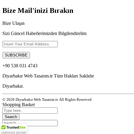
Bize Mail'inizi Bırakın
Bize Ulaşın
Sizi Güncel Haberlerimizden Bilgilendirelim
+90 538 031 4743
Diyarbakır Web Tasarım.tr Tüm Hakları Saklıdır
Diyarbakır.
© 2026 Diyarbakır Web Tasarım.tr. All Rights Reserved
Shopping Basket