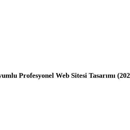
umlu Profesyonel Web Sitesi Tasarımı (202