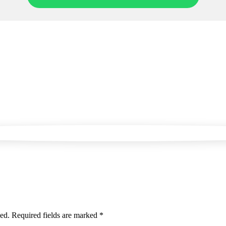
hed. Required fields are marked *