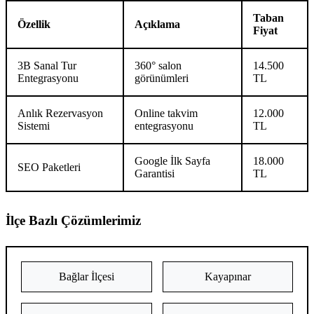
Taban
Özellik
Açıklama
Fiyat
3B Sanal Tur
360° salon
14.500
Entegrasyonu
görünümleri
TL
Anlık Rezervasyon
Online takvim
12.000
Sistemi
entegrasyonu
TL
Google İlk Sayfa
18.000
SEO Paketleri
Garantisi
TL
İlçe Bazlı Çözümlerimiz
Bağlar İlçesi
Kayapınar