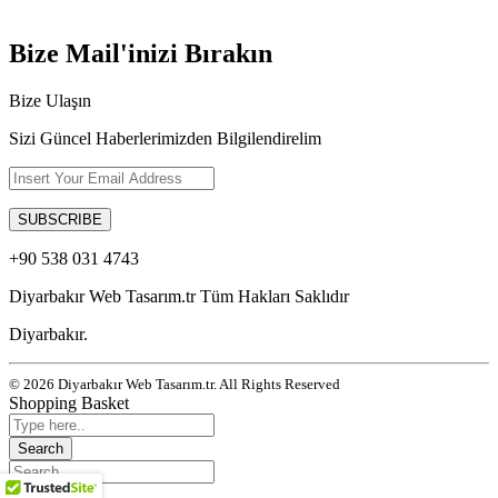
Bize Mail'inizi Bırakın
Bize Ulaşın
Sizi Güncel Haberlerimizden Bilgilendirelim
+90 538 031 4743
Diyarbakır Web Tasarım.tr Tüm Hakları Saklıdır
Diyarbakır.
© 2026 Diyarbakır Web Tasarım.tr. All Rights Reserved
Shopping Basket