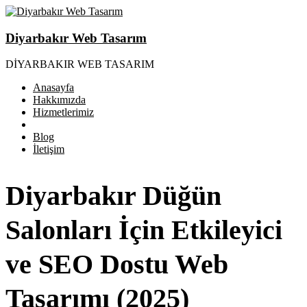
Diyarbakır Web Tasarım
DİYARBAKIR WEB TASARIM
Anasayfa
Hakkımızda
Hizmetlerimiz
Blog
İletişim
Diyarbakır Düğün
Salonları İçin Etkileyici
ve SEO Dostu Web
Tasarımı (2025)