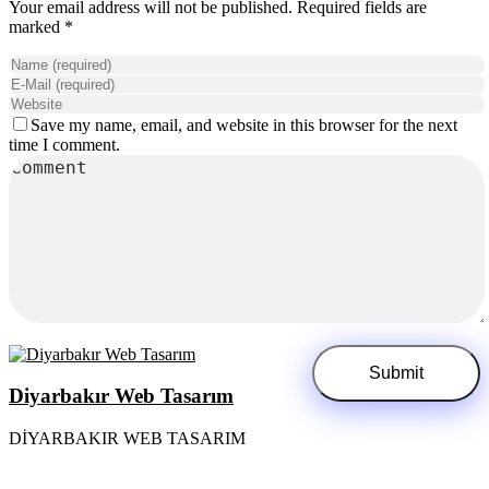
Your email address will not be published. Required fields are
marked *
Save my name, email, and website in this browser for the next
time I comment.
Diyarbakır Web Tasarım
DİYARBAKIR WEB TASARIM