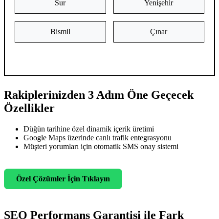
Sur
Yenişehir
Bismil
Çınar
Rakiplerinizden 3 Adım Öne Geçecek
Özellikler
Düğün tarihine özel dinamik içerik üretimi
Google Maps üzerinde canlı trafik entegrasyonu
Müşteri yorumları için otomatik SMS onay sistemi
Özel Çözümler İçin Tıklayın
SEO Performans Garantisi ile Fark