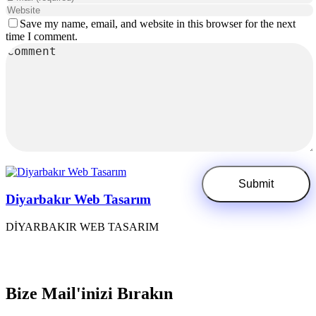
Save my name, email, and website in this browser for the next
time I comment.
Diyarbakır Web Tasarım
DİYARBAKIR WEB TASARIM
Bize Mail'inizi Bırakın