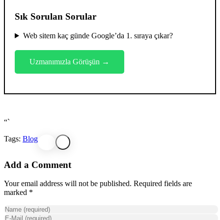
Sık Sorulan Sorular
Web sitem kaç günde Google’da 1. sıraya çıkar?
Uzmanımızla Görüşün →
“`
Tags:
Blog
Add a Comment
Your email address will not be published. Required fields are
marked *