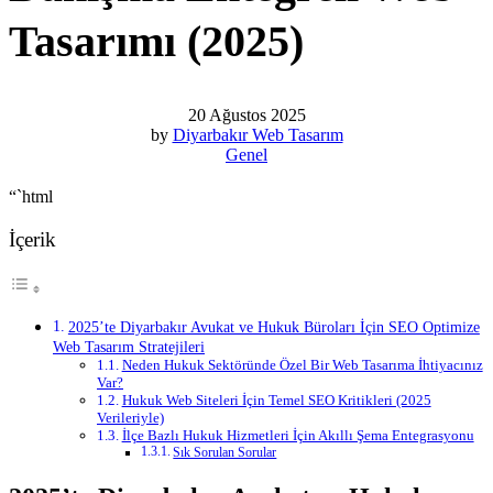
Tasarımı (2025)
20 Ağustos 2025
by
Diyarbakır Web Tasarım
Genel
“`html
İçerik
2025’te Diyarbakır Avukat ve Hukuk Büroları İçin SEO Optimize
Web Tasarım Stratejileri
Neden Hukuk Sektöründe Özel Bir Web Tasarıma İhtiyacınız
Var?
Hukuk Web Siteleri İçin Temel SEO Kritikleri (2025
Verileriyle)
İlçe Bazlı Hukuk Hizmetleri İçin Akıllı Şema Entegrasyonu
Sık Sorulan Sorular