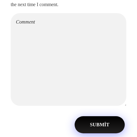
the next time I comment.