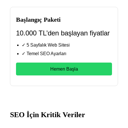
Başlangıç Paketi
10.000 TL’den başlayan fiyatlar
✓ 5 Sayfalık Web Sitesi
✓ Temel SEO Ayarları
Hemen Başla
SEO İçin Kritik Veriler