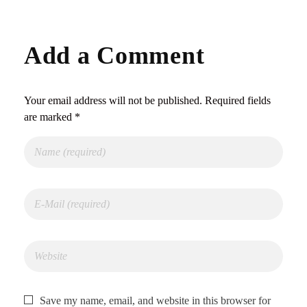
Add a Comment
Your email address will not be published. Required fields
are marked *
Save my name, email, and website in this browser for