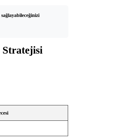
 sağlayabileceğinizi
Stratejisi
cesi