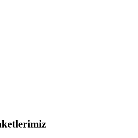
ketlerimiz