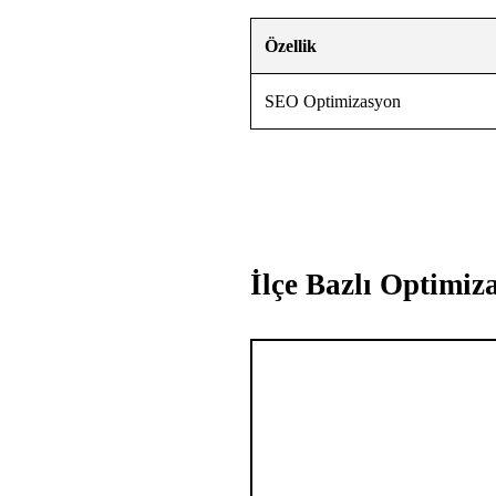
Özellik
SEO Optimizasyon
İlçe Bazlı Optimiz