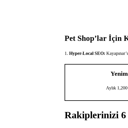
Pet Shop’lar İçin 
1.
Hyper-Local SEO:
Kayapınar’
Yenim
Aylık 1,200
Rakiplerinizi 