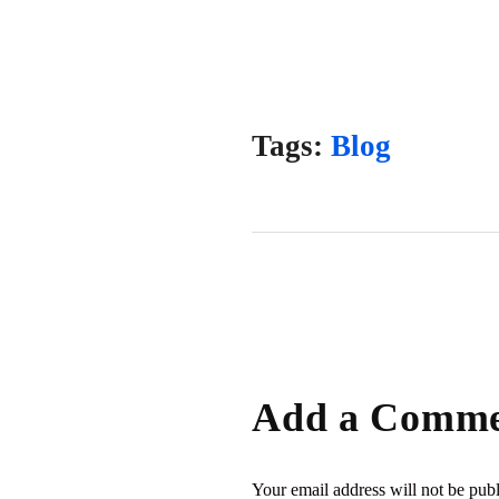
Tags:
Blog
Add a Comm
Your email address will not be pub