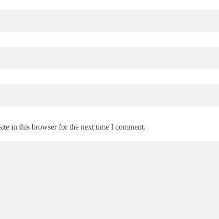
te in this browser for the next time I comment.