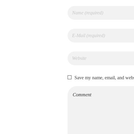
Save my name, email, and websi