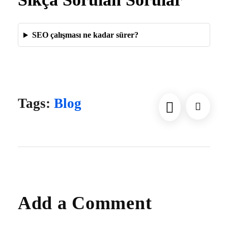
SEO çalışması ne kadar sürer?
“`
Tags:
Blog
Add a Comment