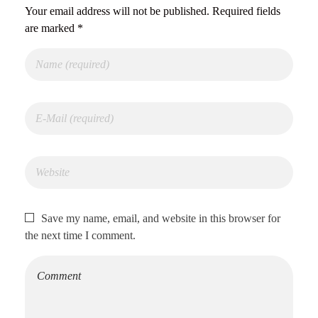
Your email address will not be published. Required fields
are marked *
Save my name, email, and website in this browser for
the next time I comment.