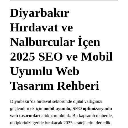
Diyarbakır
Hırdavat ve
Nalburcular İçen
2025 SEO ve Mobil
Uyumlu Web
Tasarım Rehberi
Diyarbakır’da hırdavat sektöründe dijital varlığınızı
güçlendirmek için
mobil uyumlu, SEO optimizasyonlu
web tasarımları
artık zorunluluk. Bu kapsamlı rehberde,
rakiplerinizi geride bırakacak 2025 stratejilerini derledik.