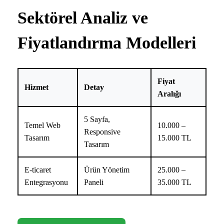
Sektörel Analiz ve
Fiyatlandırma Modelleri
Fiyat
Hizmet
Detay
Aralığı
5 Sayfa,
Temel Web
10.000 –
Responsive
Tasarım
15.000 TL
Tasarım
E-ticaret
Ürün Yönetim
25.000 –
Entegrasyonu
Paneli
35.000 TL