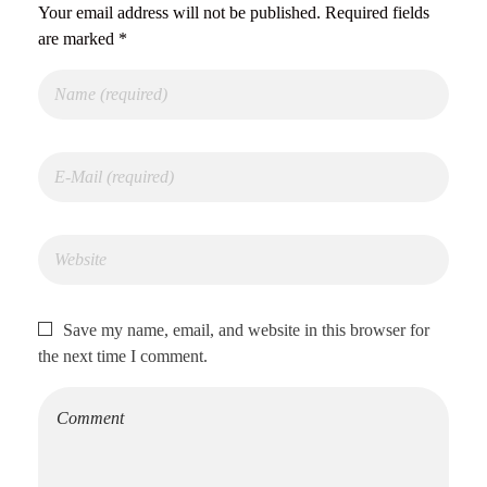
Your email address will not be published. Required fields
are marked *
Save my name, email, and website in this browser for
the next time I comment.