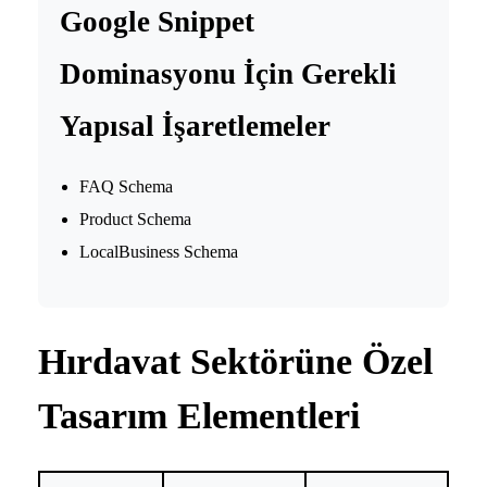
Google Snippet
Dominasyonu İçin Gerekli
Yapısal İşaretlemeler
FAQ Schema
Product Schema
LocalBusiness Schema
Hırdavat Sektörüne Özel
Tasarım Elementleri