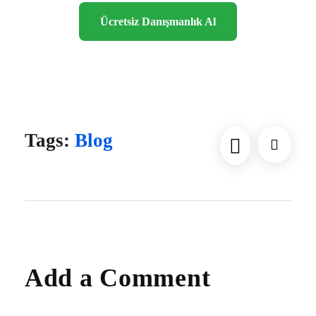
Ücretsiz Danışmanlık Al
“`
Tags:
Blog
Add a Comment