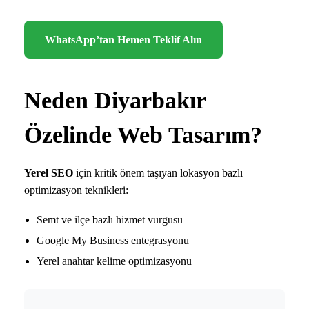
WhatsApp’tan Hemen Teklif Alın
Neden Diyarbakır
Özelinde Web Tasarım?
Yerel SEO
için kritik önem taşıyan lokasyon bazlı
optimizasyon teknikleri:
Semt ve ilçe bazlı hizmet vurgusu
Google My Business entegrasyonu
Yerel anahtar kelime optimizasyonu